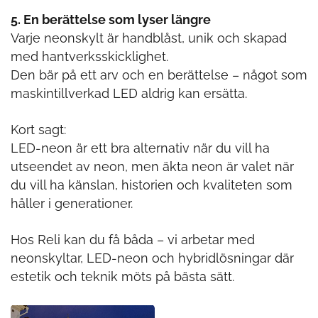
5. En berättelse som lyser längre
Varje neonskylt är handblåst, unik och skapad
med hantverksskicklighet.
Den bär på ett arv och en berättelse – något som
maskintillverkad LED aldrig kan ersätta.
Kort sagt:
LED-neon är ett bra alternativ när du vill ha
utseendet av neon, men äkta neon är valet när
du vill ha känslan, historien och kvaliteten som
håller i generationer.
Hos Reli kan du få båda – vi arbetar med
neonskyltar, LED-neon och hybridlösningar där
estetik och teknik möts på bästa sätt.