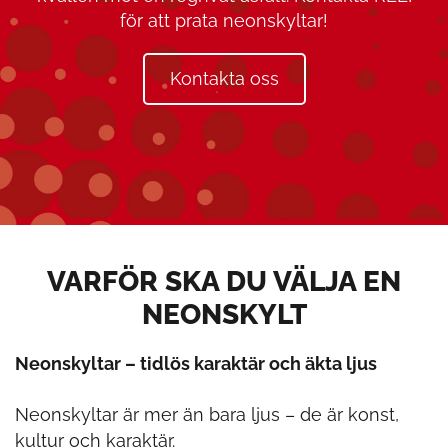
för att prata neonskyltar!
Kontakta oss
VARFÖR SKA DU VÄLJA EN
NEONSKYLT
Neonskyltar – tidlös karaktär och äkta ljus
Neonskyltar är mer än bara ljus – de är konst,
kultur och karaktär.