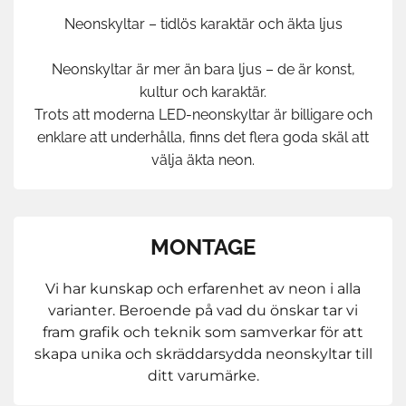
Neonskyltar – tidlös karaktär och äkta ljus
Neonskyltar är mer än bara ljus – de är konst,
kultur och karaktär.
Trots att moderna LED-neonskyltar är billigare och
enklare att underhålla, finns det flera goda skäl att
välja äkta neon.
MONTAGE
Vi har kunskap och erfarenhet av neon i alla
varianter. Beroende på vad du önskar tar vi
fram grafik och teknik som samverkar för att
skapa unika och skräddarsydda neonskyltar till
ditt varumärke.