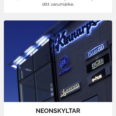
ditt varumärke.
NEONSKYLTAR