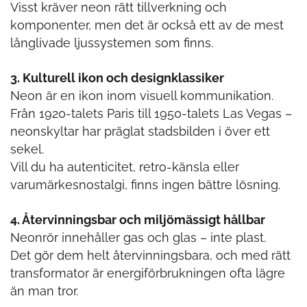
Visst kräver neon rätt tillverkning och
komponenter, men det är också ett av de mest
långlivade ljussystemen som finns.
3. Kulturell ikon och designklassiker
Neon är en ikon inom visuell kommunikation.
Från 1920-talets Paris till 1950-talets Las Vegas –
neonskyltar har präglat stadsbilden i över ett
sekel.
Vill du ha autenticitet, retro-känsla eller
varumärkesnostalgi, finns ingen bättre lösning.
4. Återvinningsbar och miljömässigt hållbar
Neonrör innehåller gas och glas – inte plast.
Det gör dem helt återvinningsbara, och med rätt
transformator är energiförbrukningen ofta lägre
än man tror.