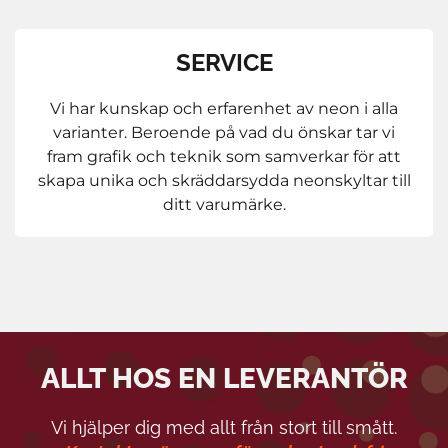
SERVICE
Vi har kunskap och erfarenhet av neon i alla
varianter. Beroende på vad du önskar tar vi
fram grafik och teknik som samverkar för att
skapa unika och skräddarsydda neonskyltar till
ditt varumärke.
ALLT HOS EN LEVERANTÖR
Vi hjälper dig med allt från stort till smått.