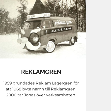
REKLAMGREN
1959 grundades Reklam Lagergren för
att 1968 byta namn till Reklamgren.
2000 tar Jonas över verksamheten.