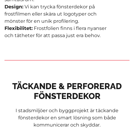
Design:
Vi kan trycka fönsterdekor på
frostfilmen eller skära ut logotyper och
mönster för en unik profilering.
Flexibilitet:
Frostfolien finns i flera nyanser
och tätheter för att passa just era behov.
TÄCKANDE & PERFORERAD
FÖNSTERDEKOR
I stadsmiljöer och byggprojekt är täckande
fönsterdekor en smart lösning som både
kommunicerar och skyddar.