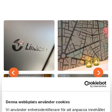
Denna webbplats använder cookies
Vi använder enhetsidentifierare för att anpassa innehållet