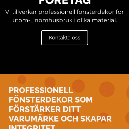
Vi tillverkar professionell fönsterdekor för
utom-, inomhusbruk i olika material.
Kontakta oss
PROFESSIONELL
FÖNSTERDEKOR SOM
FÖRSTÄRKER DITT
VARUMÄRKE OCH SKAPAR
INTEGRITET