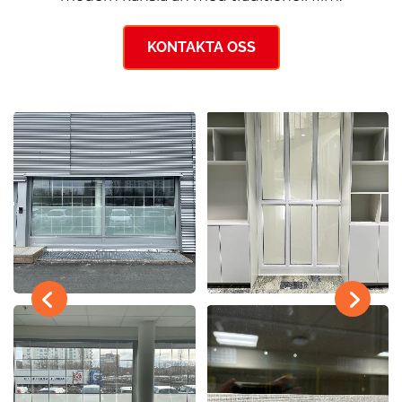
KONTAKTA OSS