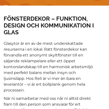
FÖNSTERDEKOR – FUNKTION,
DESIGN OCH KOMMUNIKATION I
GLAS
Glasytor är en av de mest underskattade
resurserna i en lokal. Rätt fönsterdekor kan
förvandla ett anonymt skyltfönster till en
säljande reklampelare eller ett öppet
kontorslandskap till en harmonisk arbetsmiljö
med perfekt balans mellan insyn och
ljusinsläpp. Hos Reli är vi mer än bara en
leverantör – vi är ert bollplank genom hela
processen.
När ni samarbetar med oss når ni alltid direkt
fram till den person som ansvarar för ert