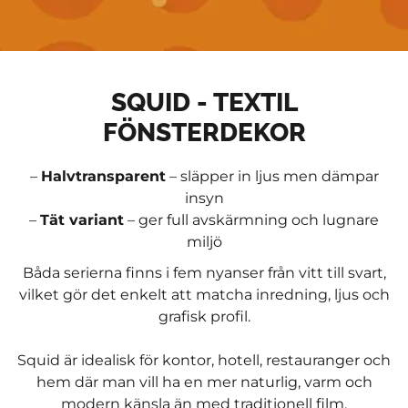
SQUID - TEXTIL
FÖNSTERDEKOR
–
Halvtransparent
– släpper in ljus men dämpar
insyn
–
Tät variant
– ger full avskärmning och lugnare
miljö
Båda serierna finns i fem nyanser från vitt till svart,
vilket gör det enkelt att matcha inredning, ljus och
grafisk profil.
Squid är idealisk för kontor, hotell, restauranger och
hem där man vill ha en mer naturlig, varm och
modern känsla än med traditionell film.