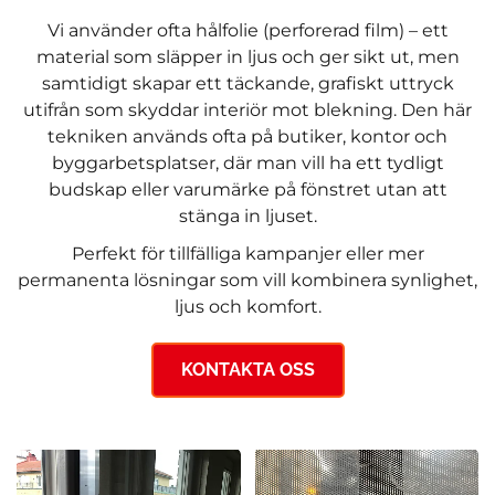
Vi använder ofta hålfolie (perforerad film) – ett
material som släpper in ljus och ger sikt ut, men
samtidigt skapar ett täckande, grafiskt uttryck
utifrån som skyddar interiör mot blekning. Den här
tekniken används ofta på butiker, kontor och
byggarbetsplatser, där man vill ha ett tydligt
budskap eller varumärke på fönstret utan att
stänga in ljuset.
Perfekt för tillfälliga kampanjer eller mer
permanenta lösningar som vill kombinera synlighet,
ljus och komfort.
KONTAKTA OSS