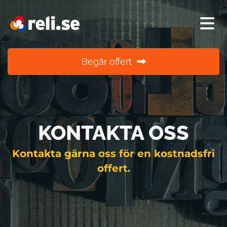
Begär offert
KONTAKTA OSS
Kontakta gärna oss för en kostnadsfri
offert.