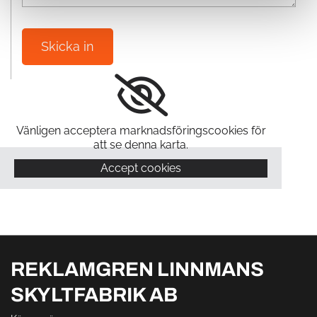
Vänligen acceptera marknadsföringscookies för
att se denna karta.
Accept cookies
REKLAMGREN LINNMANS
SKYLTFABRIK AB